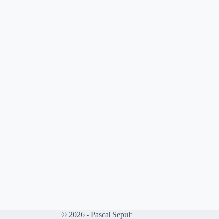
© 2026 - Pascal Sepult