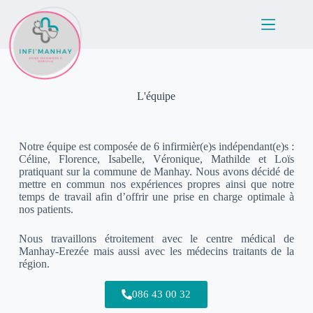
L'équipe
Notre équipe est composée de 6 infirmièr(e)s indépendant(e)s :
Céline, Florence, Isabelle, Véronique, Mathilde et Loïs
pratiquant sur la commune de Manhay. Nous avons décidé de
mettre en commun nos expériences propres ainsi que notre
temps de travail afin d’offrir une prise en charge optimale à
nos patients.
Nous travaillons étroitement avec le centre médical de
Manhay-Erezée mais aussi avec les médecins traitants de la
région.
086 43 00 32